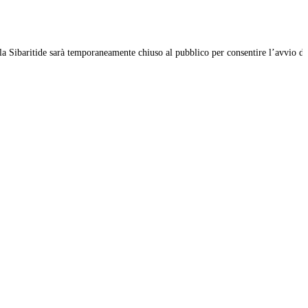
 Sibaritide sarà temporaneamente chiuso al pubblico per consentire l’avvio di una