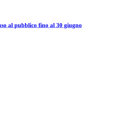
so al pubblico fino al 30 giugno