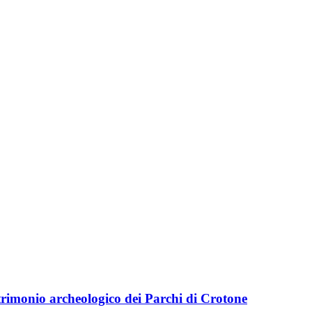
trimonio archeologico dei Parchi di Crotone