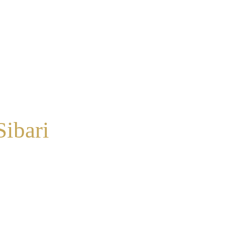
Sibari