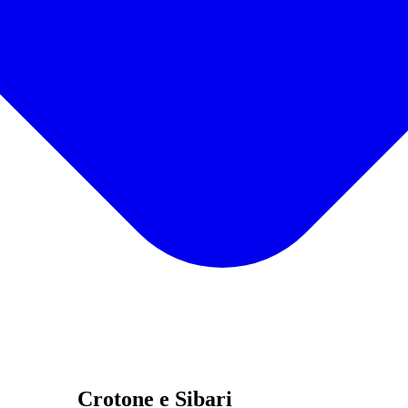
Crotone e Sibari