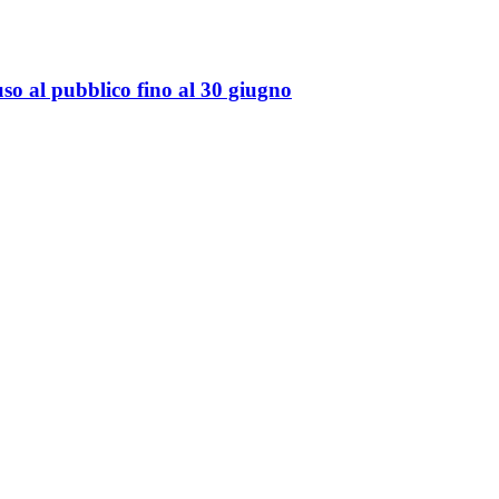
so al pubblico fino al 30 giugno