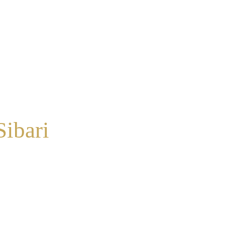
Sibari