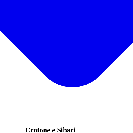
Crotone e Sibari