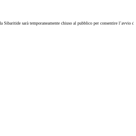
 Sibaritide sarà temporaneamente chiuso al pubblico per consentire l’avvio di una