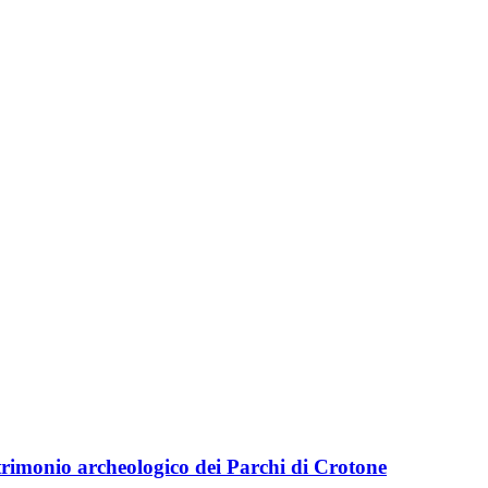
trimonio archeologico dei Parchi di Crotone