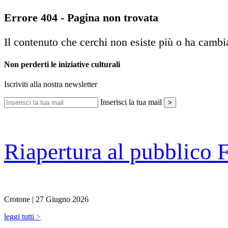
Errore 404 - Pagina non trovata
Il contenuto che cerchi non esiste più o ha cambi
Non perderti le iniziative culturali
Iscriviti alla nostra newsletter
Inserisci la tua mail
>