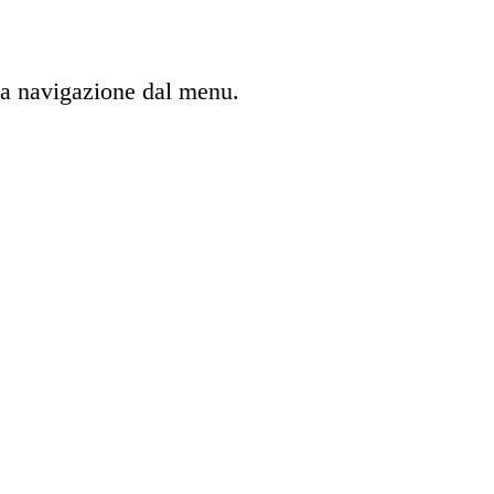
 la navigazione dal menu.