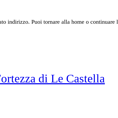
ato indirizzo. Puoi tornare alla home o continuare