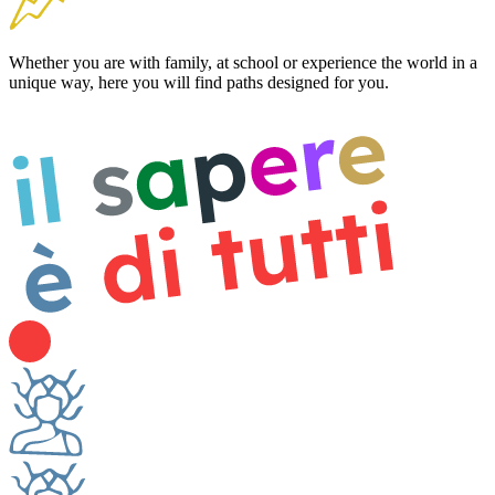
Whether you are with family, at school or experience the world in a
unique way, here you will find paths designed for you.