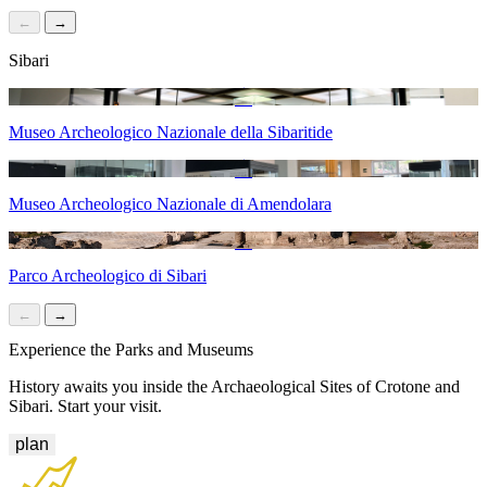
←
→
Sibari
Museo Archeologico Nazionale della Sibaritide
Museo Archeologico Nazionale di Amendolara
Parco Archeologico di Sibari
←
→
Experience the Parks and Museums
History awaits you inside the Archaeological Sites of Crotone and
Sibari. Start your visit.
plan