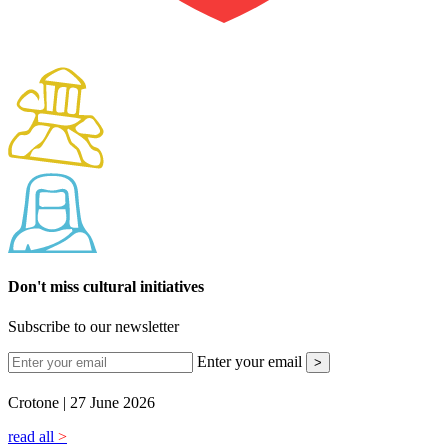
Don't miss cultural initiatives
Subscribe to our newsletter
Enter your email
>
Crotone |
27 June 2026
read all
>