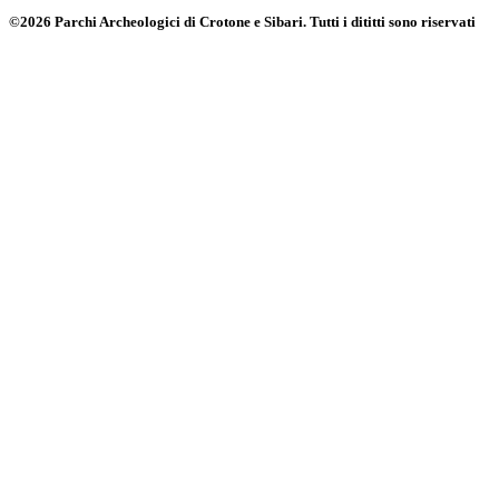
©2026 Parchi Archeologici di Crotone e Sibari. Tutti i dititti sono riservati