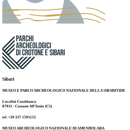
Sibari
MUSEO E PARCO ARCHEOLOGICO NAZIONALE DELLA SIBARITIDE
Località Casabianca
87011 - Cassano All’Ionio (CS)
tel. +39 337 1591152
MUSEO ARCHEOLOGICO NAZIONALE DI AMENDOLARA