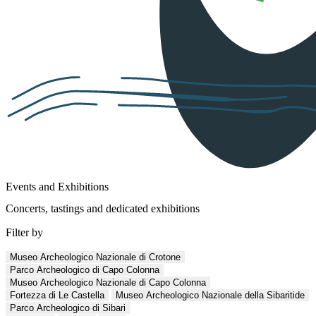
Events and Exhibitions
Concerts, tastings and dedicated exhibitions
Filter by
Museo Archeologico Nazionale di Crotone
Parco Archeologico di Capo Colonna
Museo Archeologico Nazionale di Capo Colonna
Fortezza di Le Castella
Museo Archeologico Nazionale della Sibaritide
Parco Archeologico di Sibari