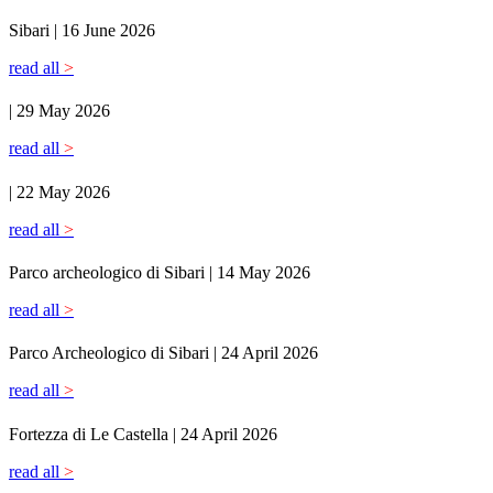
Sibari |
16 June 2026
read all
>
|
29 May 2026
read all
>
|
22 May 2026
read all
>
Parco archeologico di Sibari |
14 May 2026
read all
>
Parco Archeologico di Sibari |
24 April 2026
read all
>
Fortezza di Le Castella |
24 April 2026
read all
>