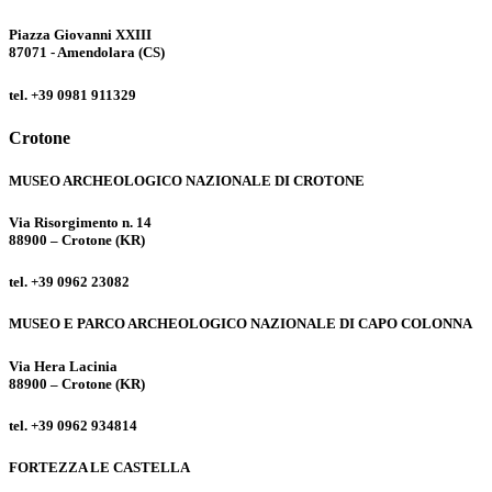
Piazza Giovanni XXIII
87071 - Amendolara (CS)
tel. +39 0981 911329
Crotone
MUSEO ARCHEOLOGICO NAZIONALE DI CROTONE
Via Risorgimento n. 14
88900 – Crotone (KR)
tel. +39 0962 23082
MUSEO E PARCO ARCHEOLOGICO NAZIONALE DI CAPO COLONNA
Via Hera Lacinia
88900 – Crotone (KR)
tel. +39 0962 934814
FORTEZZA LE CASTELLA