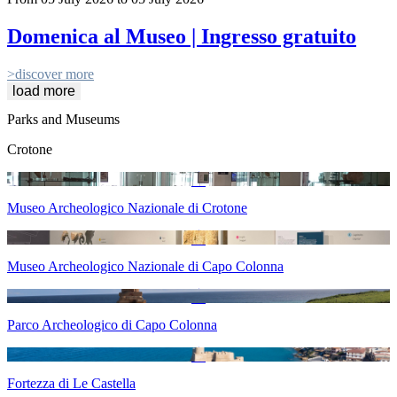
Domenica al Museo | Ingresso gratuito
>
discover more
load more
Parks and Museums
Crotone
Museo Archeologico Nazionale di Crotone
Museo Archeologico Nazionale di Capo Colonna
Parco Archeologico di Capo Colonna
Fortezza di Le Castella