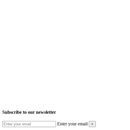
Subscribe to our newsletter
Enter your email
>