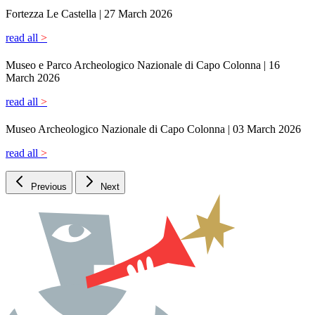
Fortezza Le Castella |
27 March 2026
read all
>
Museo e Parco Archeologico Nazionale di Capo Colonna |
16
March 2026
read all
>
Museo Archeologico Nazionale di Capo Colonna |
03 March 2026
read all
>
Previous
Next