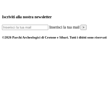
Iscriviti alla nostra newsletter
Inserisci la tua mail
>
©2026 Parchi Archeologici di Crotone e Sibari. Tutti i dititti sono riservati