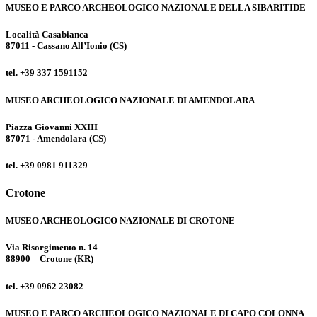
MUSEO E PARCO ARCHEOLOGICO NAZIONALE DELLA SIBARITIDE
Località Casabianca
87011 - Cassano All’Ionio (CS)
tel. +39 337 1591152
MUSEO ARCHEOLOGICO NAZIONALE DI AMENDOLARA
Piazza Giovanni XXIII
87071 - Amendolara (CS)
tel. +39 0981 911329
Crotone
MUSEO ARCHEOLOGICO NAZIONALE DI CROTONE
Via Risorgimento n. 14
88900 – Crotone (KR)
tel. +39 0962 23082
MUSEO E PARCO ARCHEOLOGICO NAZIONALE DI CAPO COLONNA