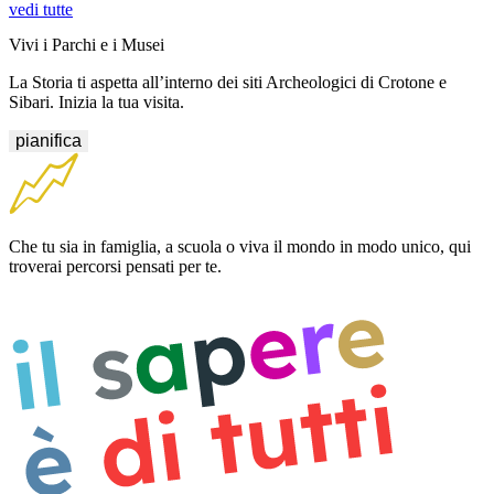
vedi tutte
Vivi i Parchi e i Musei
La Storia ti aspetta all’interno dei siti Archeologici di Crotone e
Sibari. Inizia la tua visita.
pianifica
Che tu sia in famiglia, a scuola o viva il mondo in modo unico, qui
troverai percorsi pensati per te.