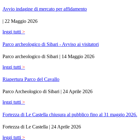
Avvio indagine di mercato per affidamento
|
22 Maggio 2026
leggi tutti
>
Parco archeologico di Sibari - Avviso ai visitatori
Parco archeologico di Sibari |
14 Maggio 2026
leggi tutti
>
Riapertura Parco del Cavallo
Parco Archeologico di Sibari |
24 Aprile 2026
leggi tutti
>
Fortezza di Le Castella chiusura al pubblico fino al 31 maggio 2026.
Fortezza di Le Castella |
24 Aprile 2026
leggi tutti
>