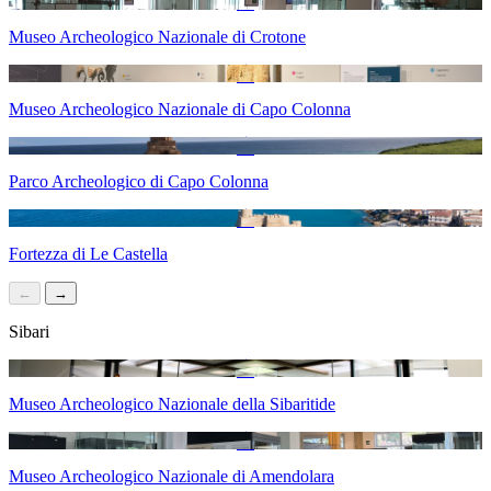
Museo Archeologico Nazionale di Crotone
Museo Archeologico Nazionale di Capo Colonna
Parco Archeologico di Capo Colonna
Fortezza di Le Castella
←
→
Sibari
Museo Archeologico Nazionale della Sibaritide
Museo Archeologico Nazionale di Amendolara