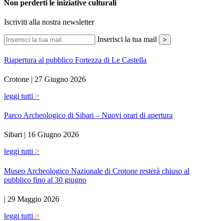
Non perderti le iniziative culturali
Iscriviti alla nostra newsletter
Inserisci la tua mail
>
Riapertura al pubblico Fortezza di Le Castella
Crotone |
27 Giugno 2026
leggi tutti
>
Parco Archeologico di Sibari – Nuovi orari di apertura
Sibari |
16 Giugno 2026
leggi tutti
>
Museo Archeologico Nazionale di Crotone resterà chiuso al
pubblico fino al 30 giugno
|
29 Maggio 2026
leggi tutti
>