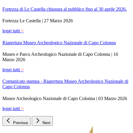
Fortezza di Le Castella chiusura al pubblico fino al 30 aprile 2026.
Fortezza Le Castella |
27 Marzo 2026
leggi tutti
>
Riapertura Museo Archeologico Nazionale di Capo Colonna
Museo e Parco Archeologico Nazionale di Capo Colonna |
16
Marzo 2026
leggi tutti
>
Comunicato stampa - Riapertura Museo Archeologico Nazionale di
Capo Colonna
Museo Archeologico Nazionale di Capo Colonna |
03 Marzo 2026
leggi tutti
>
Previous
Next