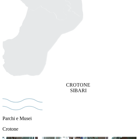
CROTONE
SIBARI
Parchi e Musei
Crotone