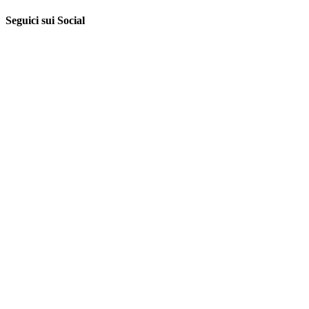
Seguici sui Social