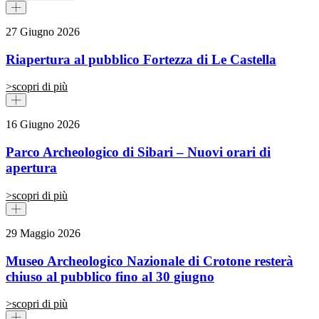
27 Giugno 2026
Riapertura al pubblico Fortezza di Le Castella
>
scopri di più
16 Giugno 2026
Parco Archeologico di Sibari – Nuovi orari di
apertura
>
scopri di più
29 Maggio 2026
Museo Archeologico Nazionale di Crotone resterà
chiuso al pubblico fino al 30 giugno
>
scopri di più