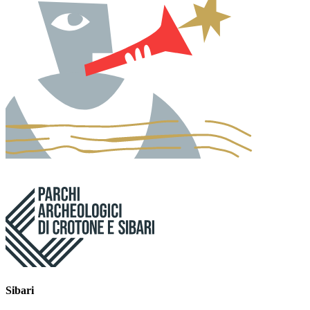
Sibari