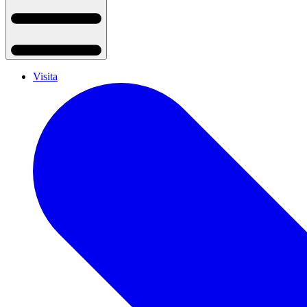
Visita