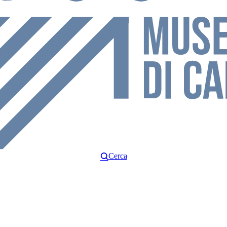
Cerca