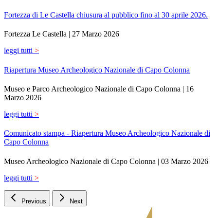
Fortezza di Le Castella chiusura al pubblico fino al 30 aprile 2026.
Fortezza Le Castella |
27 Marzo 2026
leggi tutti
>
Riapertura Museo Archeologico Nazionale di Capo Colonna
Museo e Parco Archeologico Nazionale di Capo Colonna |
16
Marzo 2026
leggi tutti
>
Comunicato stampa - Riapertura Museo Archeologico Nazionale di
Capo Colonna
Museo Archeologico Nazionale di Capo Colonna |
03 Marzo 2026
leggi tutti
>
Previous
Next