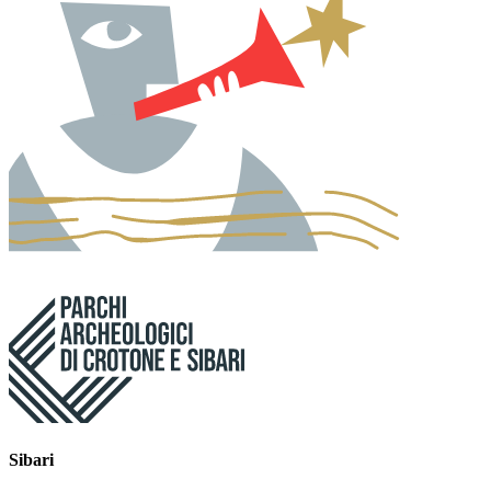
Sibari