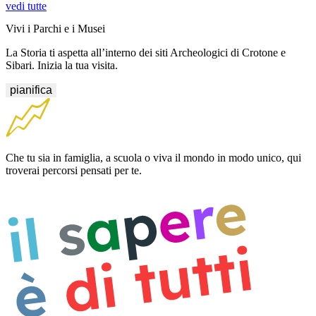
vedi tutte
Vivi i Parchi e i Musei
La Storia ti aspetta all’interno dei siti Archeologici di Crotone e
Sibari. Inizia la tua visita.
pianifica
Che tu sia in famiglia, a scuola o viva il mondo in modo unico, qui
troverai percorsi pensati per te.