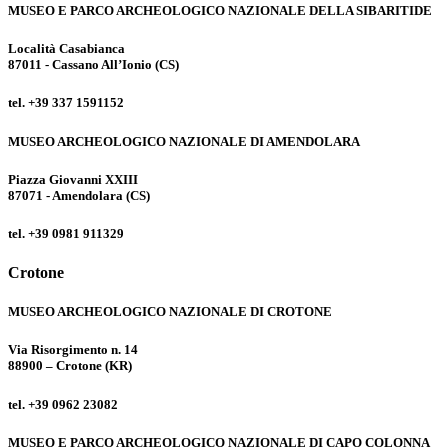
MUSEO E PARCO ARCHEOLOGICO NAZIONALE DELLA SIBARITIDE
Località Casabianca
87011 - Cassano All’Ionio (CS)
tel. +39 337 1591152
MUSEO ARCHEOLOGICO NAZIONALE DI AMENDOLARA
Piazza Giovanni XXIII
87071 - Amendolara (CS)
tel. +39 0981 911329
Crotone
MUSEO ARCHEOLOGICO NAZIONALE DI CROTONE
Via Risorgimento n. 14
88900 – Crotone (KR)
tel. +39 0962 23082
MUSEO E PARCO ARCHEOLOGICO NAZIONALE DI CAPO COLONNA