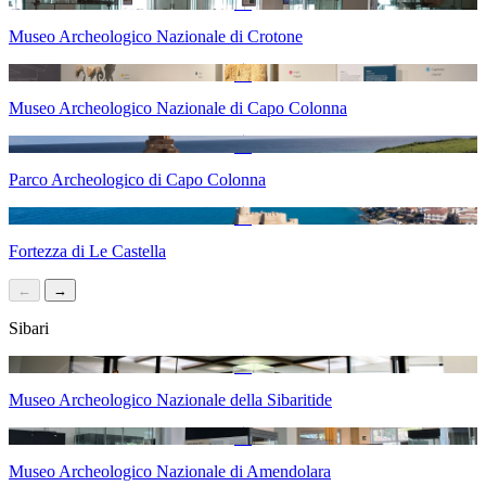
Museo Archeologico Nazionale di Crotone
Museo Archeologico Nazionale di Capo Colonna
Parco Archeologico di Capo Colonna
Fortezza di Le Castella
←
→
Sibari
Museo Archeologico Nazionale della Sibaritide
Museo Archeologico Nazionale di Amendolara