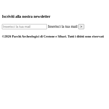
Iscriviti alla nostra newsletter
Inserisci la tua mail
>
©2026 Parchi Archeologici di Crotone e Sibari. Tutti i dititti sono riservati