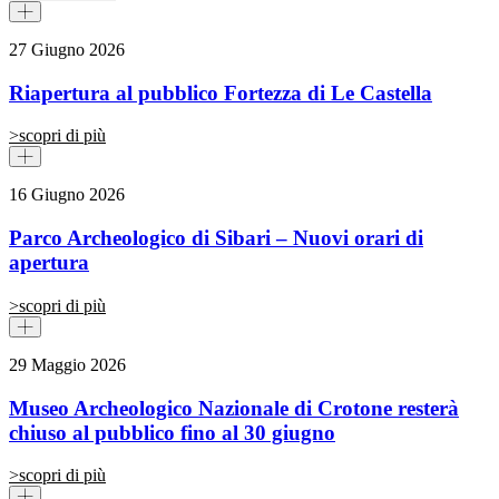
27 Giugno 2026
Riapertura al pubblico Fortezza di Le Castella
>
scopri di più
16 Giugno 2026
Parco Archeologico di Sibari – Nuovi orari di
apertura
>
scopri di più
29 Maggio 2026
Museo Archeologico Nazionale di Crotone resterà
chiuso al pubblico fino al 30 giugno
>
scopri di più