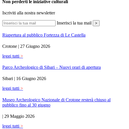
Non perderti le iniziative culturali
Iscriviti alla nostra newsletter
Inserisci la tua mail
>
Riapertura al pubblico Fortezza di Le Castella
Crotone |
27 Giugno 2026
leggi tutti
>
Parco Archeologico di Sibari – Nuovi orari di apertura
Sibari |
16 Giugno 2026
leggi tutti
>
Museo Archeologico Nazionale di Crotone resterà chiuso al
pubblico fino al 30 giugno
|
29 Maggio 2026
leggi tutti
>