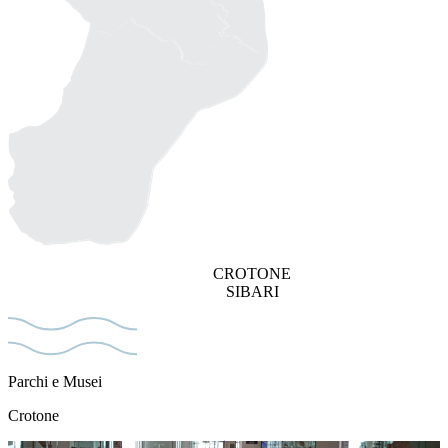
CROTONE
SIBARI
Parchi e Musei
Crotone