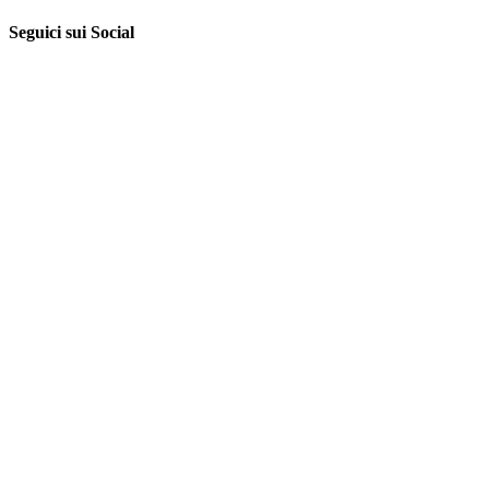
Seguici sui Social