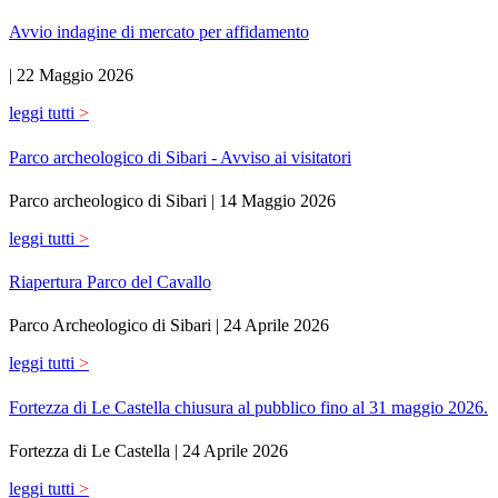
Avvio indagine di mercato per affidamento
|
22 Maggio 2026
leggi tutti
>
Parco archeologico di Sibari - Avviso ai visitatori
Parco archeologico di Sibari |
14 Maggio 2026
leggi tutti
>
Riapertura Parco del Cavallo
Parco Archeologico di Sibari |
24 Aprile 2026
leggi tutti
>
Fortezza di Le Castella chiusura al pubblico fino al 31 maggio 2026.
Fortezza di Le Castella |
24 Aprile 2026
leggi tutti
>